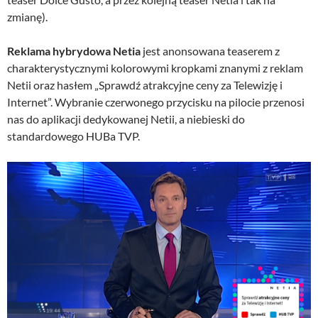
zmianę).
Reklama hybrydowa Netia
jest anonsowana teaserem z
charakterystycznymi kolorowymi kropkami znanymi z reklam
Netii oraz hasłem „Sprawdź atrakcyjne ceny za Telewizję i
Internet”. Wybranie czerwonego przycisku na pilocie przenosi
nas do aplikacji dedykowanej Netii, a niebieski do
standardowego HUBa TVP.