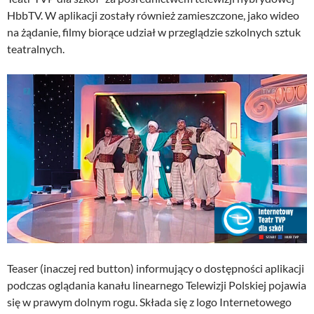
HbbTV. W aplikacji zostały również zamieszczone, jako wideo
na żądanie, filmy biorące udział w przeglądzie szkolnych sztuk
teatralnych.
Teaser (inaczej red button) informujący o dostępności aplikacji
podczas oglądania kanału linearnego Telewizji Polskiej pojawia
się w prawym dolnym rogu. Składa się z logo Internetowego