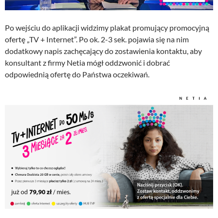
Po wejściu do aplikacji widzimy plakat promujący promocyjną
ofertę „TV + Internet”. Po ok. 2-3 sek. pojawia się na nim
dodatkowy napis zachęcający do zostawienia kontaktu, aby
konsultant z firmy Netia mógł oddzwonić i dobrać
odpowiednią ofertę do Państwa oczekiwań.