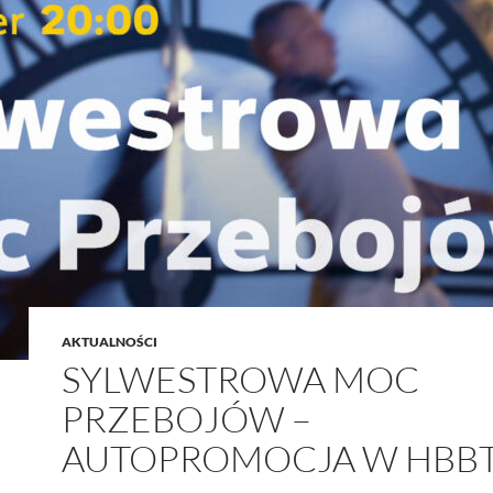
AKTUALNOŚCI
SYLWESTROWA MOC
PRZEBOJÓW –
AUTOPROMOCJA W HBB