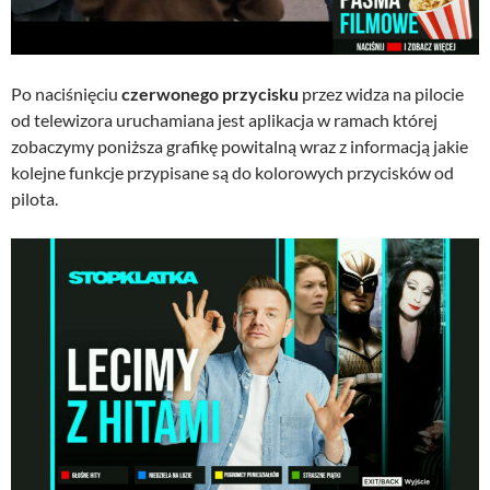
Po naciśnięciu
czerwonego przycisku
przez widza na pilocie
od telewizora uruchamiana jest aplikacja w ramach której
zobaczymy poniższa grafikę powitalną wraz z informacją jakie
kolejne funkcje przypisane są do kolorowych przycisków od
pilota.