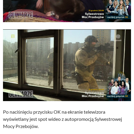
Po naciśnięciu przycisku OK na ekranie telewizora
wyświetlany jest spot wideo z autopromocją Sylwestrowej
Mocy Przebojów.