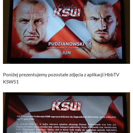
Poniżej prezentujemy pozostałe zdjęcia z aplikacji HbbTV
KSW51