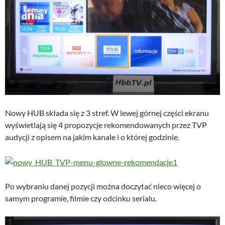
Nowy HUB składa się z 3 stref. W lewej górnej części ekranu
wyświetlają się 4 propozycje rekomendowanych przez TVP
audycji z opisem na jakim kanale i o której godzinie.
Po wybraniu danej pozycji można doczytać nieco więcej o
samym programie, filmie czy odcinku serialu.