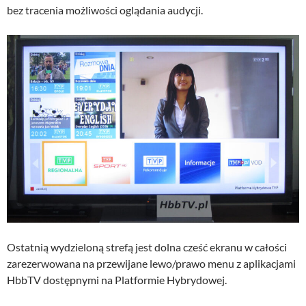
bez tracenia możliwości oglądania audycji.
Ostatnią wydzieloną strefą jest dolna cześć ekranu w całości
zarezerwowana na przewijane lewo/prawo menu z aplikacjami
HbbTV dostępnymi na Platformie Hybrydowej.