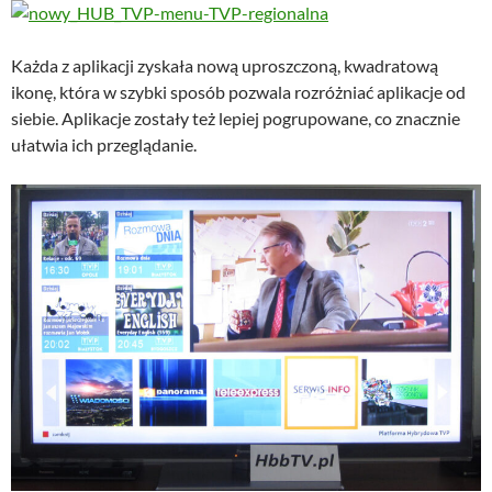
Każda z aplikacji zyskała nową uproszczoną, kwadratową
ikonę, która w szybki sposób pozwala rozróżniać aplikacje od
siebie. Aplikacje zostały też lepiej pogrupowane, co znacznie
ułatwia ich przeglądanie.