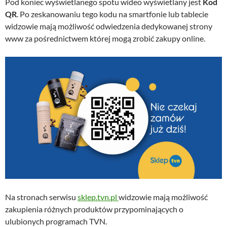
Pod koniec wyświetlanego spotu wideo wyświetlany jest
Kod
QR
. Po zeskanowaniu tego kodu na smartfonie lub tablecie
widzowie mają możliwość odwiedzenia dedykowanej strony
www za pośrednictwem której mogą zrobić zakupy online.
Na stronach serwisu
sklep.tvn.pl
widzowie mają możliwość
zakupienia różnych produktów przypominających o
ulubionych programach TVN.