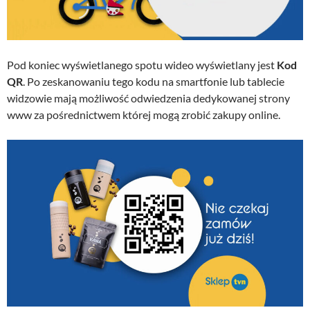
Pod koniec wyświetlanego spotu wideo wyświetlany jest
Kod
QR
. Po zeskanowaniu tego kodu na smartfonie lub tablecie
widzowie mają możliwość odwiedzenia dedykowanej strony
www za pośrednictwem której mogą zrobić zakupy online.