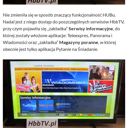
Nie zmieniła się w sposób znaczący funkcjonalność HUBu.
Nadal jest z niego dostęp do poszczególnych serwisów HbbTV,
przy czym pojawiła się „zakładka”
Serwisy informacyjne
, do
której zostały włożone aplikacje: Teleexpres, Panorama i
Wiadomości oraz „zakładka”
Magazyny poranne
, w której
obecnie jest tylko aplikacja Pytanie na Śniadanie.