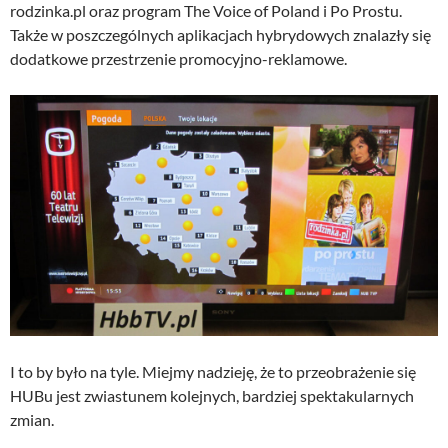
rodzinka.pl oraz program The Voice of Poland i Po Prostu.
Także w poszczególnych aplikacjach hybrydowych znalazły się
dodatkowe przestrzenie promocyjno-reklamowe.
I to by było na tyle. Miejmy nadzieję, że to przeobrażenie się
HUBu jest zwiastunem kolejnych, bardziej spektakularnych
zmian.