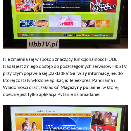
Nie zmieniła się w sposób znaczący funkcjonalność HUBu.
Nadal jest z niego dostęp do poszczególnych serwisów HbbTV,
przy czym pojawiła się „zakładka”
Serwisy informacyjne
, do
której zostały włożone aplikacje: Teleexpres, Panorama i
Wiadomości oraz „zakładka”
Magazyny poranne
, w której
obecnie jest tylko aplikacja Pytanie na Śniadanie.