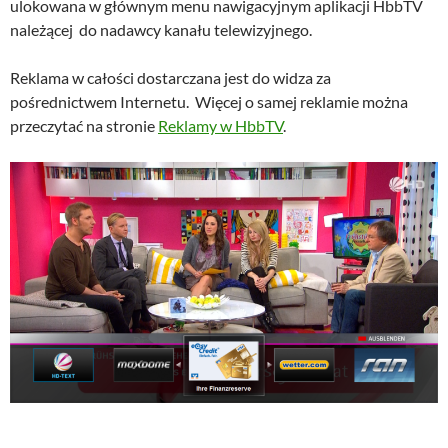
ulokowana w głównym menu nawigacyjnym aplikacji HbbTV
należącej do nadawcy kanału telewizyjnego.
Reklama w całości dostarczana jest do widza za
pośrednictwem Internetu. Więcej o samej reklamie można
przeczytać na stronie
Reklamy w HbbTV
.