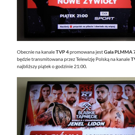
Obecnie na kanale
TVP 4
promowana jest
Gala PLMMA 
będzie transmitowana przez Telewizję Polską na kanale
T
najbliższy piątek o godzinie 21:00.