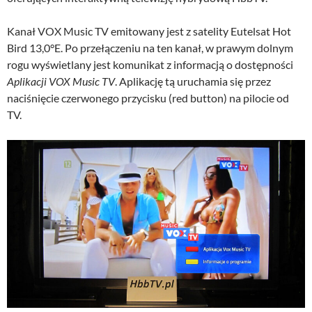
Kanał VOX Music TV emitowany jest z satelity Eutelsat Hot
Bird 13,0°E. Po przełączeniu na ten kanał, w prawym dolnym
rogu wyświetlany jest komunikat z informacją o dostępności
Aplikacji VOX Music TV
. Aplikację tą uruchamia się przez
naciśnięcie czerwonego przycisku (red button) na pilocie od
TV.