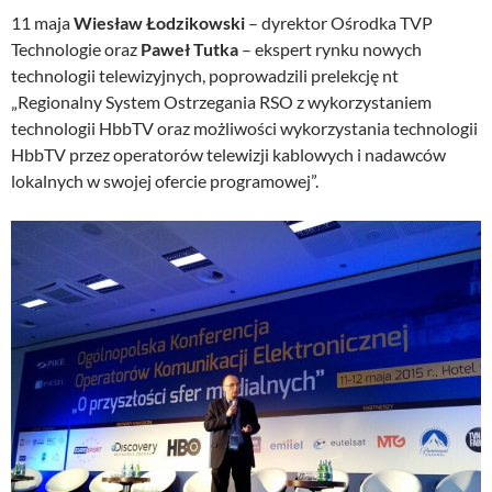
11 maja
Wiesław Łodzikowski
– dyrektor Ośrodka TVP
Technologie oraz
Paweł Tutka
– ekspert rynku nowych
technologii telewizyjnych, poprowadzili prelekcję nt
„Regionalny System Ostrzegania RSO z wykorzystaniem
technologii HbbTV oraz możliwości wykorzystania technologii
HbbTV przez operatorów telewizji kablowych i nadawców
lokalnych w swojej ofercie programowej”.