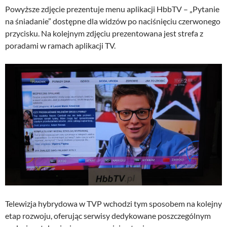
Powyższe zdjęcie prezentuje menu aplikacji HbbTV – „Pytanie
na śniadanie” dostępne dla widzów po naciśnięciu czerwonego
przycisku. Na kolejnym zdjęciu prezentowana jest strefa z
poradami w ramach aplikacji TV.
Telewizja hybrydowa w TVP wchodzi tym sposobem na kolejny
etap rozwoju, oferując serwisy dedykowane poszczególnym