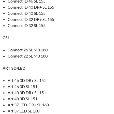
Connect ID 46 SL 155
Connect ID 40 DR+ SL 155
Connect ID 40 SL 155
Connect ID 32 DR+ SL 155
Connect ID 32 SL 155
CSL
Connect 26 SL MB 180
Connect 22 SL MB 180
ART 3D/LED
Art 46 3D DR+ SL 151
Art 46 3D SL 151
Art 40 3D DR+ SL 151
Art 40 3D SL 151
Art 37 LED DR+ SL 160
Art 37 LED SL 160