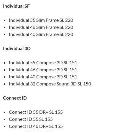
Individual SF
Individual 55 Slim Frame SL 220
Individual 46 Slim Frame SL 220
Individual 40 Slim Frame SL 220
Individual 3D
Individual 55 Compose 3D SL 151
Individual 46 Compose 3D SL 151
Individual 40 Compose 3D SL 151
Individual 32 Compose Sound 3D SL 150
Connect ID
Connect ID 55 DR+ SL 155
Connect ID 55 SL 155
Connect ID 46 DR+ SL 155